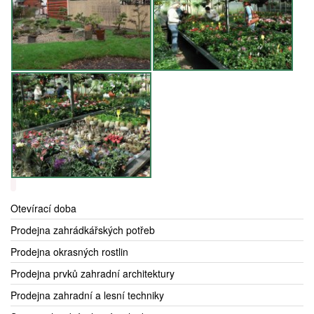
Otevírací doba
Prodejna zahrádkářských potřeb
Prodejna okrasných rostlin
Prodejna prvků zahradní architektury
Prodejna zahradní a lesní techniky