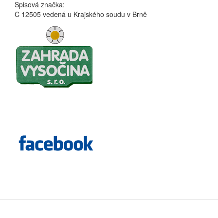
Spisová značka:
C 12505 vedená u Krajského soudu v Brně