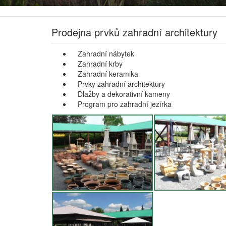
Prodejna prvků zahradní architektury
Zahradní nábytek
Zahradní krby
Zahradní keramika
Prvky zahradní architektury
Dlažby a dekorativní kameny
Program pro zahradní jezírka