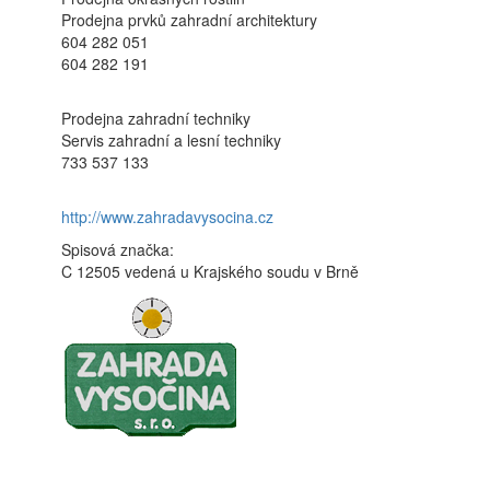
Prodejna prvků zahradní architektury
604 282 051
604 282 191
Prodejna zahradní techniky
Servis zahradní a lesní techniky
733 537 133
http://www.zahradavysocina.cz
Spisová značka:
C 12505 vedená u Krajského soudu v Brně